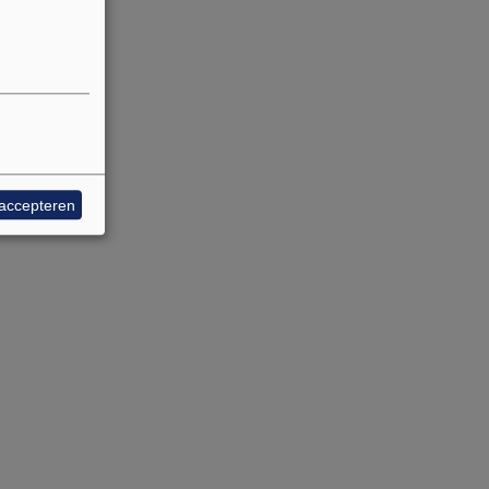
 accepteren