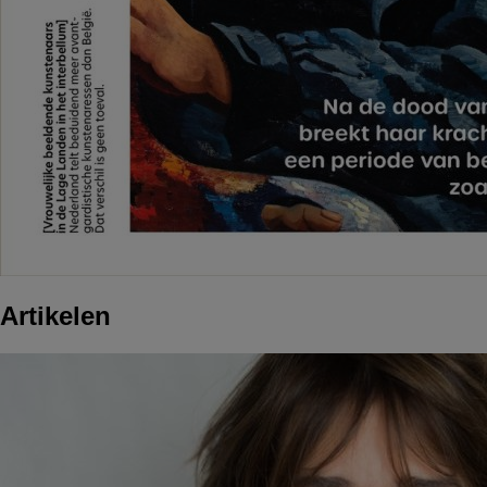
Artikelen
Afbeelding